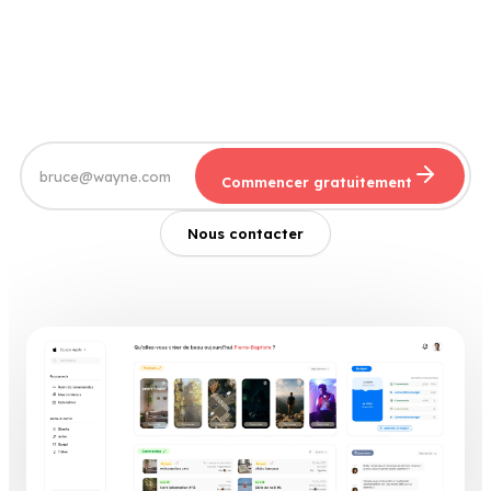
Commencer gratuitement
Nous contacter