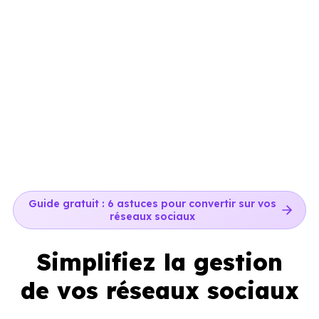
Guide gratuit : 6 astuces pour convertir sur vos
réseaux sociaux
Simplifiez la gestion
de vos réseaux sociaux