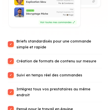
Briefs standardisés pour une commande
simple et rapide
Création de formats de contenu sur mesure
Suivi en temps réel des commandes
Intégrez tous vos prestataires au même
endroit
Pensé pour le travail en équipe