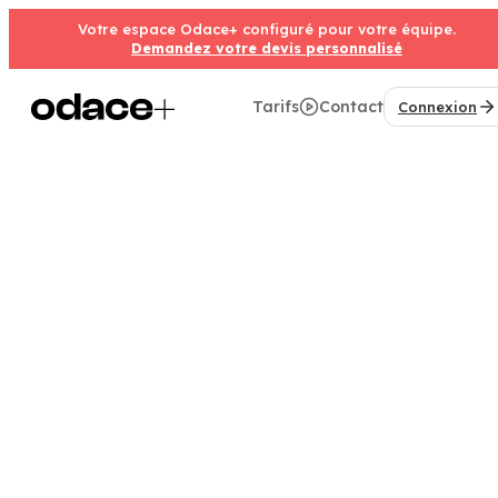
Votre espace Odace+ configuré pour votre équipe.
Demandez votre devis personnalisé
Tarifs
Contact
Connexion