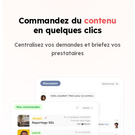
Commandez du
contenu
en quelques clics
Centralisez vos demandes et briefez vos
prestataires